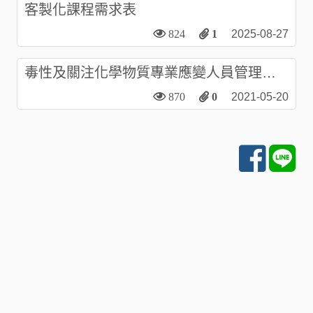
客製化課程需求表
824
1
2025-08-27
毒性及關注化學物質專業應變人員管理辦
法
870
0
2021-05-20